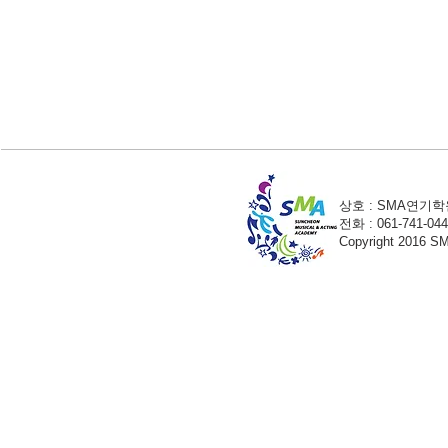
상호 : SMA연기학원
전화 : 061-741-04
Copyright 2016 S