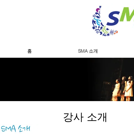
홈
SMA 소개
강사 소개