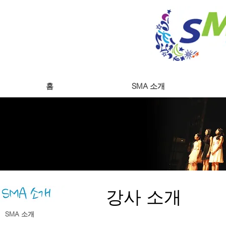
홈
SMA 소개
강사 소개
SMA 소개