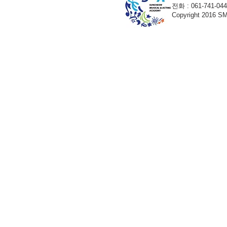
전화 : 061-741-04
Copyright 2016 S