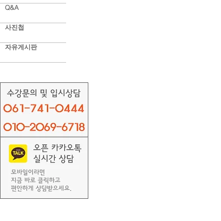
Q&A
사진첩
자유게시판