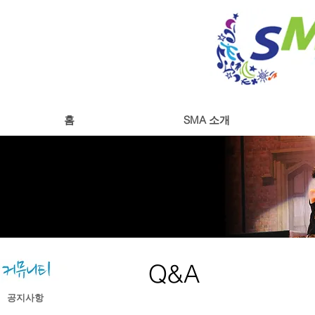
홈
SMA 소개
Q&A
공지사항